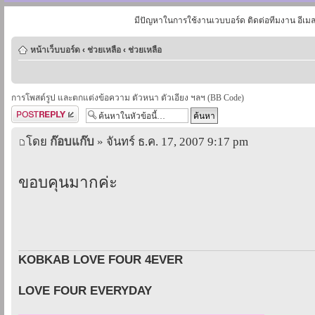
มีปัญหาในการใช้งานเวบบอร์ด ติดต่อทีมงาน อีเม
หน้าเว็บบอร์ด
‹
ช่วยเหลือ
‹
ช่วยเหลือ
การโพสต์รูป และตกแต่งข้อความ ตัวหนา ตัวเอียง ฯลฯ (BB Code)
ตอบกระทู้
โดย
ก๊อบแก๊บ
» จันทร์ ธ.ค. 17, 2007 9:17 pm
ขอบคุนมากค่ะ
KOBKAB LOVE FOUR 4EVER
LOVE FOUR EVERYDAY