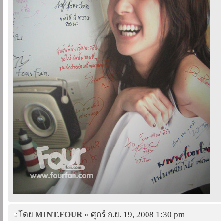
โดย
MINT.FOUR
» ศุกร์ ก.ย. 19, 2008 1:30 pm