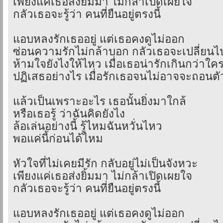
เพียงแค่เธอส่งยิ้มมา ไม่กล้าเปิดเผยใจ
กลัวเธอจะรู้ว่า คนที่ยืนอยู่ตรงนี้
แอบหลงรักเธออยู่ แต่เธอคงดูไม่ออก
ซ่อนความรักไม่กล้าบอก กลัวเธอจะเปลี่ยนไ
ห้ามใจยังไงให้ไหว เมื่อเธอน่ารักเกินกว่าใค
ปฏิเสธอย่างไร เมื่อรักเธอจนไม่อาจจะถอนตั
แล้วเป็นเพราะอะไร เธอนั้นยิ่งมาใกล้
หรือเธอรู้ ว่าฉันคิดยังไง
ล้อเล่นอย่างนี้ รู้ไหมฉันหวั่นไหว
พอแค่นี้ก่อนได้ไหม
หัวใจที่ไม่เคยมีรัก กลับอยู่ไม่เป็นจังหวะ
เพียงแค่เธอส่งยิ้มมา ไม่กล้าเปิดเผยใจ
กลัวเธอจะรู้ว่า คนที่ยืนอยู่ตรงนี้
แอบหลงรักเธออยู่ แต่เธอคงดูไม่ออก