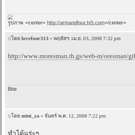
<center>
http://armandfour.hi5.com
</center>
โดย
lovefour313
» พฤหัสฯ. เม.ย. 03, 2008 7:32 pm
http://www.moresman.th.gs/web-m/oresman/gif
Bite
โดย
mint_za
» จันทร์ พ.ค. 12, 2008 7:22 pm
ทำได้แร่ะๆ