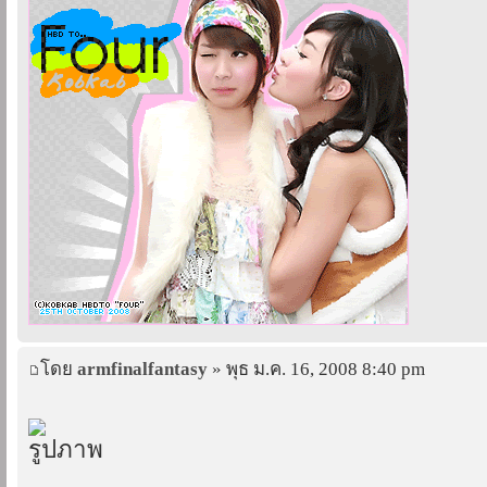
โดย
armfinalfantasy
» พุธ ม.ค. 16, 2008 8:40 pm