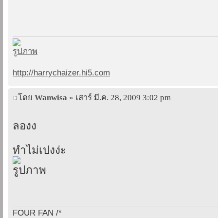
http://harrychaizer.hi5.com
โดย
Wanwisa
» เสาร์ มี.ค. 28, 2009 3:02 pm
ลองง
ทำไม่เปงง่ะ
FOUR FAN /*