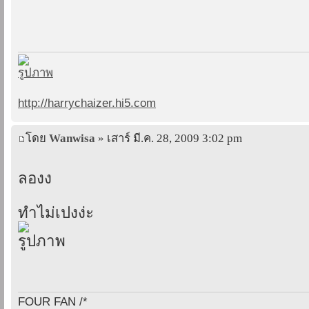
http://harrychaizer.hi5.com
โดย
Wanwisa
» เสาร์ มี.ค. 28, 2009 3:02 pm
ลองง
ทำไม่เปงง่ะ
FOUR FAN /*