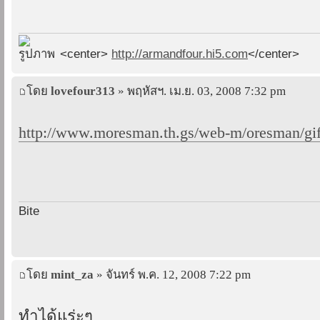
<center>
http://armandfour.hi5.com
</center>
โดย
lovefour313
» พฤหัสฯ. เม.ย. 03, 2008 7:32 pm
http://www.moresman.th.gs/web-m/oresman/gif
Bite
โดย
mint_za
» จันทร์ พ.ค. 12, 2008 7:22 pm
ทำได้แร่ะๆ