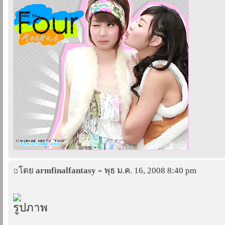
โดย
armfinalfantasy
» พุธ ม.ค. 16, 2008 8:40 pm