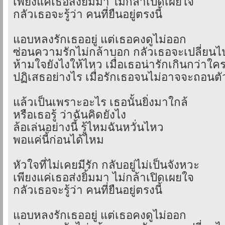
เพียงแค่เธอส่งยิ้มมา ไม่กล้าเปิดเผยใจ
กลัวเธอจะรู้ว่า คนที่ยืนอยู่ตรงนี้
แอบหลงรักเธออยู่ แต่เธอคงดูไม่ออก
ซ่อนความรักไม่กล้าบอก กลัวเธอจะเปลี่ยนไ
ห้ามใจยังไงให้ไหว เมื่อเธอน่ารักเกินกว่าใค
ปฏิเสธอย่างไร เมื่อรักเธอจนไม่อาจจะถอนตั
แล้วเป็นเพราะอะไร เธอนั้นยิ่งมาใกล้
หรือเธอรู้ ว่าฉันคิดยังไง
ล้อเล่นอย่างนี้ รู้ไหมฉันหวั่นไหว
พอแค่นี้ก่อนได้ไหม
หัวใจที่ไม่เคยมีรัก กลับอยู่ไม่เป็นจังหวะ
เพียงแค่เธอส่งยิ้มมา ไม่กล้าเปิดเผยใจ
กลัวเธอจะรู้ว่า คนที่ยืนอยู่ตรงนี้
แอบหลงรักเธออยู่ แต่เธอคงดูไม่ออก