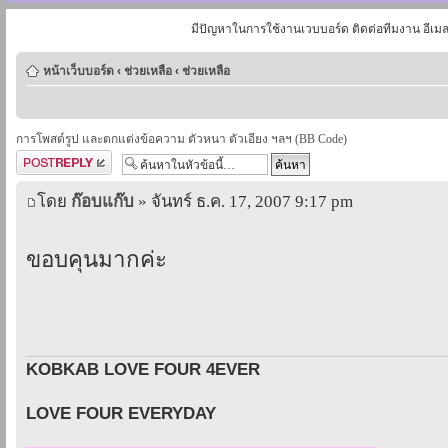
มีปัญหาในการใช้งานเวบบอร์ด ติดต่อทีมงาน อีเม
หน้าเว็บบอร์ด
‹
ช่วยเหลือ
‹
ช่วยเหลือ
การโพสต์รูป และตกแต่งข้อความ ตัวหนา ตัวเอียง ฯลฯ (BB Code)
ตอบกระทู้
โดย
ก๊อบแก๊บ
» จันทร์ ธ.ค. 17, 2007 9:17 pm
ขอบคุนมากค่ะ
KOBKAB LOVE FOUR 4EVER
LOVE FOUR EVERYDAY