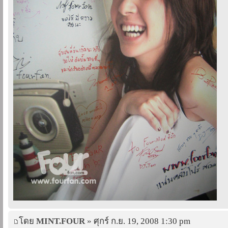
โดย
MINT.FOUR
» ศุกร์ ก.ย. 19, 2008 1:30 pm