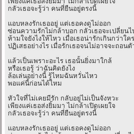
เพียงแค่เธอส่งยิ้มมา ไม่กล้าเปิดเผยใจ
กลัวเธอจะรู้ว่า คนที่ยืนอยู่ตรงนี้
แอบหลงรักเธออยู่ แต่เธอคงดูไม่ออก
ซ่อนความรักไม่กล้าบอก กลัวเธอจะเปลี่ยนไ
ห้ามใจยังไงให้ไหว เมื่อเธอน่ารักเกินกว่าใค
ปฏิเสธอย่างไร เมื่อรักเธอจนไม่อาจจะถอนตั
แล้วเป็นเพราะอะไร เธอนั้นยิ่งมาใกล้
หรือเธอรู้ ว่าฉันคิดยังไง
ล้อเล่นอย่างนี้ รู้ไหมฉันหวั่นไหว
พอแค่นี้ก่อนได้ไหม
หัวใจที่ไม่เคยมีรัก กลับอยู่ไม่เป็นจังหวะ
เพียงแค่เธอส่งยิ้มมา ไม่กล้าเปิดเผยใจ
กลัวเธอจะรู้ว่า คนที่ยืนอยู่ตรงนี้
แอบหลงรักเธออยู่ แต่เธอคงดูไม่ออก