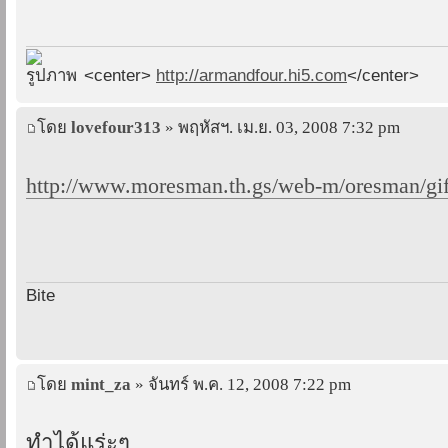
<center>
http://armandfour.hi5.com
</center>
โดย
lovefour313
» พฤหัสฯ. เม.ย. 03, 2008 7:32 pm
http://www.moresman.th.gs/web-m/oresman/gif
Bite
โดย
mint_za
» จันทร์ พ.ค. 12, 2008 7:22 pm
ทำได้แร่ะๆ