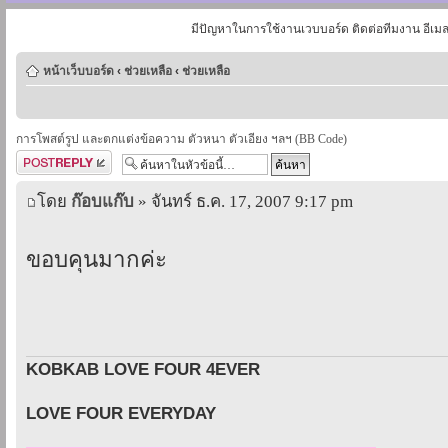
มีปัญหาในการใช้งานเวบบอร์ด ติดต่อทีมงาน อีเม
หน้าเว็บบอร์ด
‹
ช่วยเหลือ
‹
ช่วยเหลือ
การโพสต์รูป และตกแต่งข้อความ ตัวหนา ตัวเอียง ฯลฯ (BB Code)
ตอบกระทู้
โดย
ก๊อบแก๊บ
» จันทร์ ธ.ค. 17, 2007 9:17 pm
ขอบคุนมากค่ะ
KOBKAB LOVE FOUR 4EVER
LOVE FOUR EVERYDAY