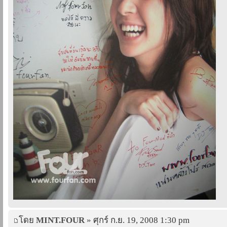
โดย
MINT.FOUR
» ศุกร์ ก.ย. 19, 2008 1:30 pm