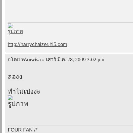
http://harrychaizer.hi5.com
โดย
Wanwisa
» เสาร์ มี.ค. 28, 2009 3:02 pm
ลองง
ทำไม่เปงง่ะ
FOUR FAN /*