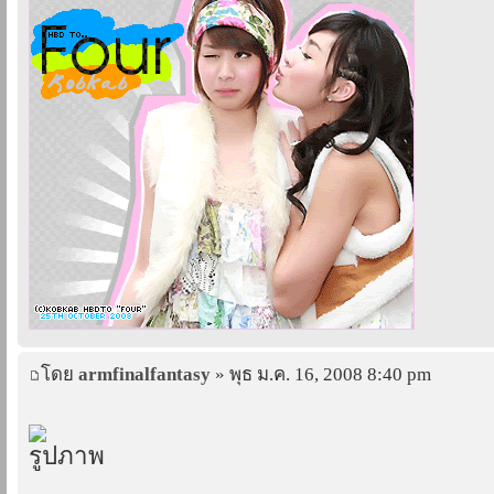
โดย
armfinalfantasy
» พุธ ม.ค. 16, 2008 8:40 pm