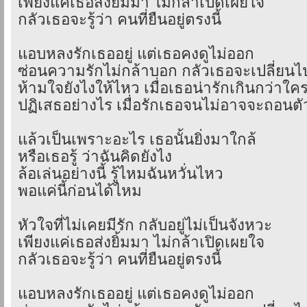
เพียงแค่เธอส่งยิ้มมา ไม่กล้าเปิดเผยใจ
กลัวเธอจะรู้ว่า คนที่ยืนอยู่ตรงนี้
แอบหลงรักเธออยู่ แต่เธอคงดูไม่ออก
ซ่อนความรักไม่กล้าบอก กลัวเธอจะเปลี่ยนไ
ห้ามใจยังไงให้ไหว เมื่อเธอน่ารักเกินกว่าใค
ปฏิเสธอย่างไร เมื่อรักเธอจนไม่อาจจะถอนตั
แล้วเป็นเพราะอะไร เธอนั้นยิ่งมาใกล้
หรือเธอรู้ ว่าฉันคิดยังไง
ล้อเล่นอย่างนี้ รู้ไหมฉันหวั่นไหว
พอแค่นี้ก่อนได้ไหม
หัวใจที่ไม่เคยมีรัก กลับอยู่ไม่เป็นจังหวะ
เพียงแค่เธอส่งยิ้มมา ไม่กล้าเปิดเผยใจ
กลัวเธอจะรู้ว่า คนที่ยืนอยู่ตรงนี้
แอบหลงรักเธออยู่ แต่เธอคงดูไม่ออก