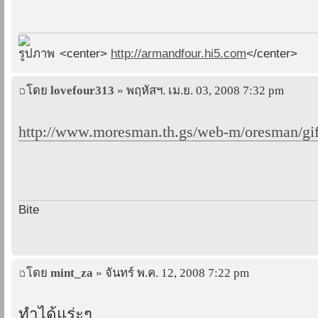
<center>
http://armandfour.hi5.com
</center>
โดย
lovefour313
» พฤหัสฯ. เม.ย. 03, 2008 7:32 pm
http://www.moresman.th.gs/web-m/oresman/gif
Bite
โดย
mint_za
» จันทร์ พ.ค. 12, 2008 7:22 pm
ทำได้แร่ะๆ