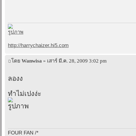
http://harrychaizer.hi5.com
โดย
Wanwisa
» เสาร์ มี.ค. 28, 2009 3:02 pm
ลองง
ทำไม่เปงง่ะ
FOUR FAN /*