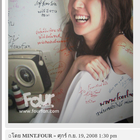
โดย
MINT.FOUR
» ศุกร์ ก.ย. 19, 2008 1:30 pm