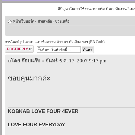
มีปัญหาในการใช้งานเวบบอร์ด ติดต่อทีมงาน อีเม
หน้าเว็บบอร์ด
‹
ช่วยเหลือ
‹
ช่วยเหลือ
การโพสต์รูป และตกแต่งข้อความ ตัวหนา ตัวเอียง ฯลฯ (BB Code)
ตอบกระทู้
โดย
ก๊อบแก๊บ
» จันทร์ ธ.ค. 17, 2007 9:17 pm
ขอบคุนมากค่ะ
KOBKAB LOVE FOUR 4EVER
LOVE FOUR EVERYDAY