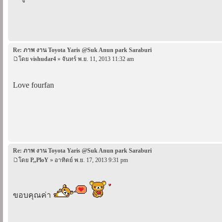
Re: ภาพ งาน Toyota Yaris @Suk Anun park Saraburi
โดย
vishudar4
» จันทร์ พ.ย. 11, 2013 11:32 am
Love fourfan
Re: ภาพ งาน Toyota Yaris @Suk Anun park Saraburi
โดย
P,,PloY
» อาทิตย์ พ.ย. 17, 2013 9:31 pm
ขอบคุณค่า