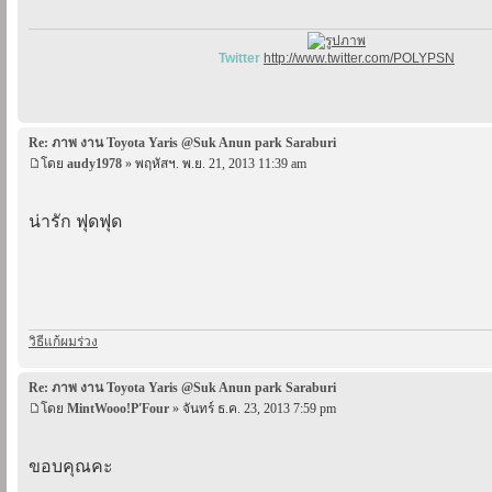
Twitter
http://www.twitter.com/POLYPSN
Re: ภาพ งาน Toyota Yaris @Suk Anun park Saraburi
โดย
audy1978
» พฤหัสฯ. พ.ย. 21, 2013 11:39 am
น่ารัก ฟุดฟุด
วิธีแก้ผมร่วง
Re: ภาพ งาน Toyota Yaris @Suk Anun park Saraburi
โดย
MintWooo!P'Four
» จันทร์ ธ.ค. 23, 2013 7:59 pm
ขอบคุณคะ