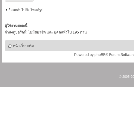
ย้อนกลับไปยัง โพสต์รูป
ผู้ใช้งานขณะนี้
กำลังดูบอร์ดนี้: ไม่มีสมาชิก และ บุคคลทั่วไป 195 ท่าน
หน้าเว็บบอร์ด
Powered by
phpBB
® Forum Softwar
© 2005-20