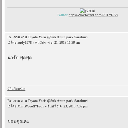
Twitter
http://www.twitter.com/POLYPSN
Re: ภาพ งาน Toyota Yaris @Suk Anun park Saraburi
โดย
audy1978
» พฤหัสฯ. พ.ย. 21, 2013 11:39 am
น่ารัก ฟุดฟุด
วิธีแก้ผมร่วง
Re: ภาพ งาน Toyota Yaris @Suk Anun park Saraburi
โดย
MintWooo!P'Four
» จันทร์ ธ.ค. 23, 2013 7:59 pm
ขอบคุณคะ