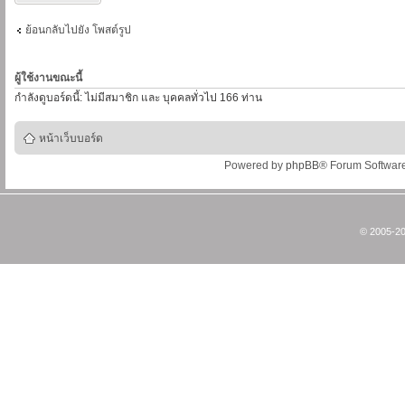
ย้อนกลับไปยัง โพสต์รูป
ผู้ใช้งานขณะนี้
กำลังดูบอร์ดนี้: ไม่มีสมาชิก และ บุคคลทั่วไป 166 ท่าน
หน้าเว็บบอร์ด
Powered by
phpBB
® Forum Softwar
© 2005-20