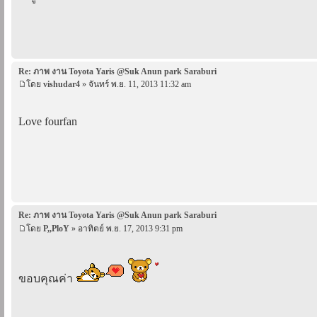
Re: ภาพ งาน Toyota Yaris @Suk Anun park Saraburi
โดย
vishudar4
» จันทร์ พ.ย. 11, 2013 11:32 am
Love fourfan
Re: ภาพ งาน Toyota Yaris @Suk Anun park Saraburi
โดย
P,,PloY
» อาทิตย์ พ.ย. 17, 2013 9:31 pm
ขอบคุณค่า