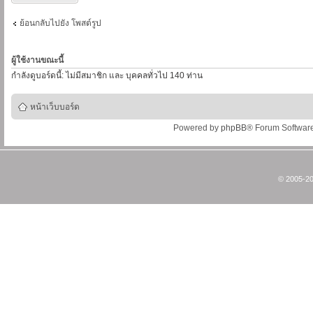
ย้อนกลับไปยัง โพสต์รูป
ผู้ใช้งานขณะนี้
กำลังดูบอร์ดนี้: ไม่มีสมาชิก และ บุคคลทั่วไป 140 ท่าน
หน้าเว็บบอร์ด
Powered by
phpBB
® Forum Softwar
© 2005-20