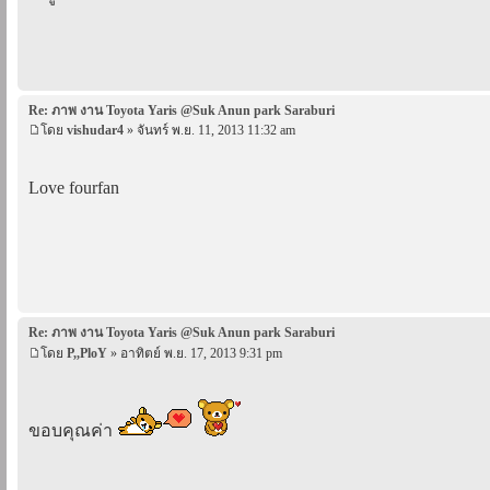
Re: ภาพ งาน Toyota Yaris @Suk Anun park Saraburi
โดย
vishudar4
» จันทร์ พ.ย. 11, 2013 11:32 am
Love fourfan
Re: ภาพ งาน Toyota Yaris @Suk Anun park Saraburi
โดย
P,,PloY
» อาทิตย์ พ.ย. 17, 2013 9:31 pm
ขอบคุณค่า