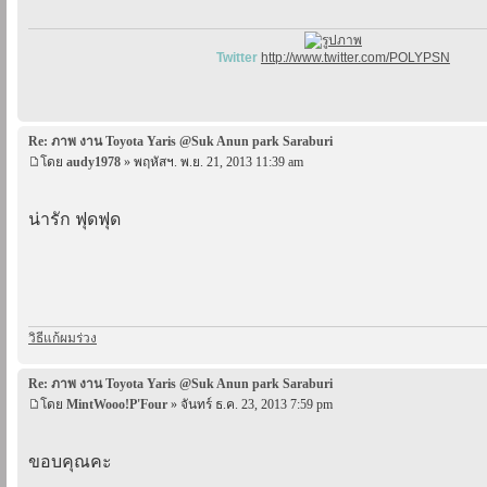
Twitter
http://www.twitter.com/POLYPSN
Re: ภาพ งาน Toyota Yaris @Suk Anun park Saraburi
โดย
audy1978
» พฤหัสฯ. พ.ย. 21, 2013 11:39 am
น่ารัก ฟุดฟุด
วิธีแก้ผมร่วง
Re: ภาพ งาน Toyota Yaris @Suk Anun park Saraburi
โดย
MintWooo!P'Four
» จันทร์ ธ.ค. 23, 2013 7:59 pm
ขอบคุณคะ