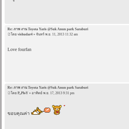
Re: ภาพ งาน Toyota Yaris @Suk Anun park Saraburi
โดย
vishudar4
» จันทร์ พ.ย. 11, 2013 11:32 am
Love fourfan
Re: ภาพ งาน Toyota Yaris @Suk Anun park Saraburi
โดย
P,,PloY
» อาทิตย์ พ.ย. 17, 2013 9:31 pm
ขอบคุณค่า