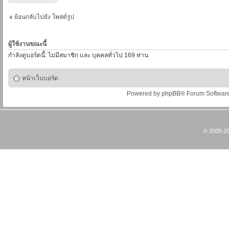
ย้อนกลับไปยัง โพสต์รูป
ผู้ใช้งานขณะนี้
กำลังดูบอร์ดนี้: ไม่มีสมาชิก และ บุคคลทั่วไป 169 ท่าน
หน้าเว็บบอร์ด
Powered by
phpBB
® Forum Softwar
© 2005-20