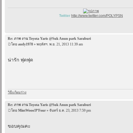
Twitter
http://www.twitter.com/POLYPSN
Re: ภาพ งาน Toyota Yaris @Suk Anun park Saraburi
โดย
audy1978
» พฤหัสฯ. พ.ย. 21, 2013 11:39 am
น่ารัก ฟุดฟุด
วิธีแก้ผมร่วง
Re: ภาพ งาน Toyota Yaris @Suk Anun park Saraburi
โดย
MintWooo!P'Four
» จันทร์ ธ.ค. 23, 2013 7:59 pm
ขอบคุณคะ