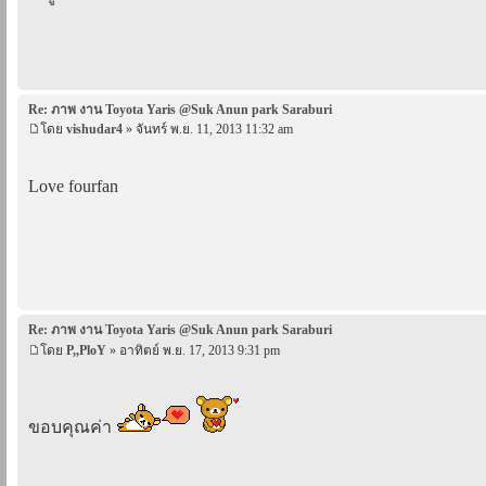
Re: ภาพ งาน Toyota Yaris @Suk Anun park Saraburi
โดย
vishudar4
» จันทร์ พ.ย. 11, 2013 11:32 am
Love fourfan
Re: ภาพ งาน Toyota Yaris @Suk Anun park Saraburi
โดย
P,,PloY
» อาทิตย์ พ.ย. 17, 2013 9:31 pm
ขอบคุณค่า