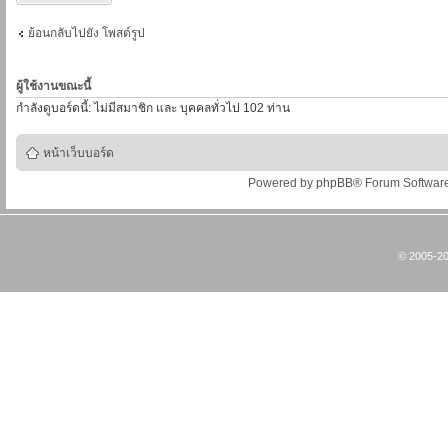
ย้อนกลับไปยัง โพสต์รูป
ผู้ใช้งานขณะนี้
กำลังดูบอร์ดนี้: ไม่มีสมาชิก และ บุคคลทั่วไป 102 ท่าน
หน้าเว็บบอร์ด
Powered by
phpBB
® Forum Softwar
© 2005-20