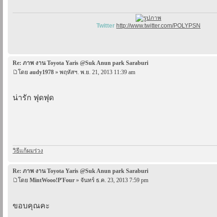
Twitter
http://www.twitter.com/POLYPSN
Re: ภาพ งาน Toyota Yaris @Suk Anun park Saraburi
โดย
audy1978
» พฤหัสฯ. พ.ย. 21, 2013 11:39 am
น่ารัก ฟุดฟุด
วิธีแก้ผมร่วง
Re: ภาพ งาน Toyota Yaris @Suk Anun park Saraburi
โดย
MintWooo!P'Four
» จันทร์ ธ.ค. 23, 2013 7:59 pm
ขอบคุณคะ