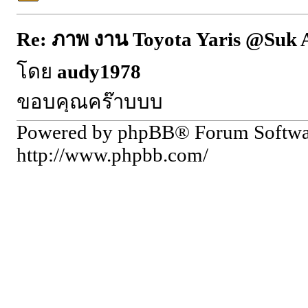
Re: ภาพ งาน Toyota Yaris @Suk 
โดย
audy1978
ขอบคุณคร๊าบบบ
Powered by phpBB® Forum Softw
http://www.phpbb.com/