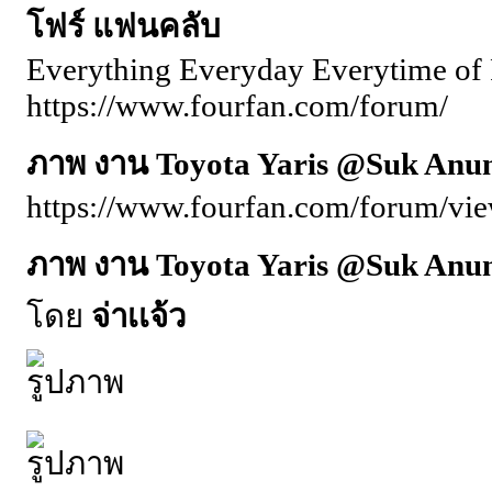
โฟร์ แฟนคลับ
Everything Everyday Everytime of 
https://www.fourfan.com/forum/
ภาพ งาน Toyota Yaris @Suk Anun
https://www.fourfan.com/forum/vi
ภาพ งาน Toyota Yaris @Suk Anun
โดย
จ่าเเจ้ว