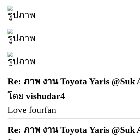
Re: ภาพ งาน Toyota Yaris @Suk 
โดย
vishudar4
Love fourfan
Re: ภาพ งาน Toyota Yaris @Suk 