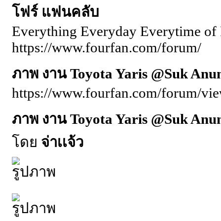
โฟร์ แฟนคลับ
Everything Everyday Everytime of 
https://www.fourfan.com/forum/
ภาพ งาน Toyota Yaris @Suk Anun
https://www.fourfan.com/forum/vi
ภาพ งาน Toyota Yaris @Suk Anun
โดย
จ่าเเจ้ว