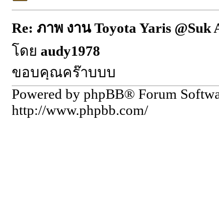
Re: ภาพ งาน Toyota Yaris @Suk 
โดย
audy1978
ขอบคุณคร๊าบบบ
Powered by phpBB® Forum Softw
http://www.phpbb.com/