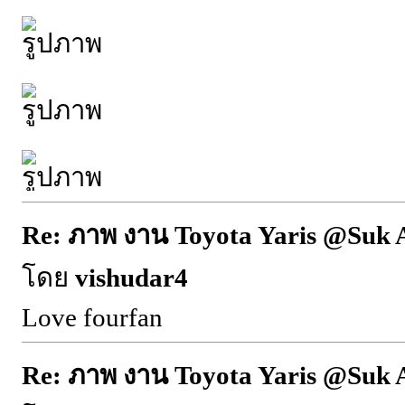
Re: ภาพ งาน Toyota Yaris @Suk 
โดย
vishudar4
Love fourfan
Re: ภาพ งาน Toyota Yaris @Suk 