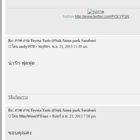
Twitter
http://www.twitter.com/POLYPSN
Re: ภาพ งาน Toyota Yaris @Suk Anun park Saraburi
โดย
audy1978
» พฤหัสฯ. พ.ย. 21, 2013 11:39 am
น่ารัก ฟุดฟุด
วิธีแก้ผมร่วง
Re: ภาพ งาน Toyota Yaris @Suk Anun park Saraburi
โดย
MintWooo!P'Four
» จันทร์ ธ.ค. 23, 2013 7:59 pm
ขอบคุณคะ