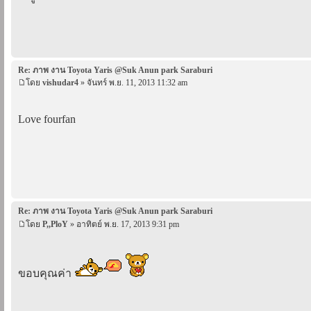
Re: ภาพ งาน Toyota Yaris @Suk Anun park Saraburi
โดย
vishudar4
» จันทร์ พ.ย. 11, 2013 11:32 am
Love fourfan
Re: ภาพ งาน Toyota Yaris @Suk Anun park Saraburi
โดย
P,,PloY
» อาทิตย์ พ.ย. 17, 2013 9:31 pm
ขอบคุณค่า