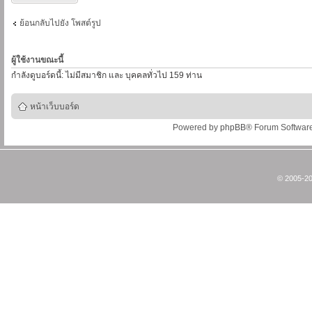
ย้อนกลับไปยัง โพสต์รูป
ผู้ใช้งานขณะนี้
กำลังดูบอร์ดนี้: ไม่มีสมาชิก และ บุคคลทั่วไป 159 ท่าน
หน้าเว็บบอร์ด
Powered by
phpBB
® Forum Softwar
© 2005-20