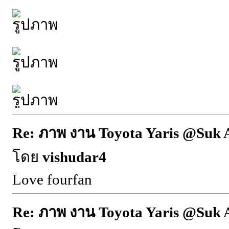
Re: ภาพ งาน Toyota Yaris @Suk 
โดย
vishudar4
Love fourfan
Re: ภาพ งาน Toyota Yaris @Suk 