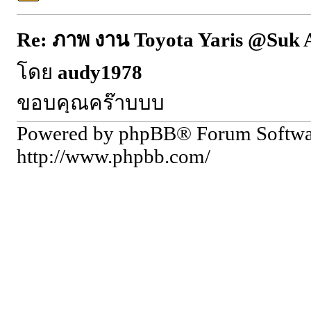
Re: ภาพ งาน Toyota Yaris @Suk 
โดย
audy1978
ขอบคุณคร๊าบบบ
Powered by phpBB® Forum Softw
http://www.phpbb.com/