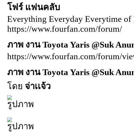
โฟร์ แฟนคลับ
Everything Everyday Everytime of 
https://www.fourfan.com/forum/
ภาพ งาน Toyota Yaris @Suk Anun
https://www.fourfan.com/forum/vi
ภาพ งาน Toyota Yaris @Suk Anun
โดย
จ่าเเจ้ว