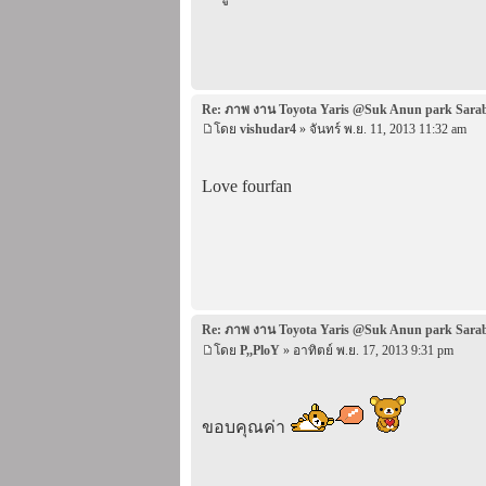
Re: ภาพ งาน Toyota Yaris @Suk Anun park Sara
โดย
vishudar4
» จันทร์ พ.ย. 11, 2013 11:32 am
Love fourfan
Re: ภาพ งาน Toyota Yaris @Suk Anun park Sara
โดย
P,,PloY
» อาทิตย์ พ.ย. 17, 2013 9:31 pm
ขอบคุณค่า