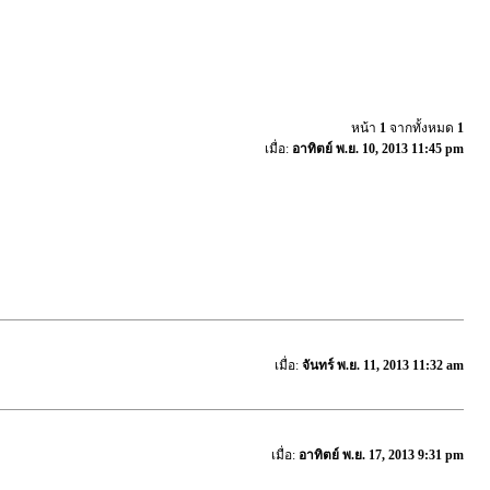
หน้า
1
จากทั้งหมด
1
เมื่อ:
อาทิตย์ พ.ย. 10, 2013 11:45 pm
เมื่อ:
จันทร์ พ.ย. 11, 2013 11:32 am
เมื่อ:
อาทิตย์ พ.ย. 17, 2013 9:31 pm