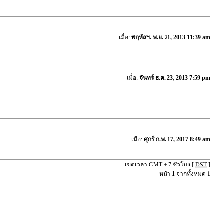
เมื่อ:
พฤหัสฯ. พ.ย. 21, 2013 11:39 am
เมื่อ:
จันทร์ ธ.ค. 23, 2013 7:59 pm
เมื่อ:
ศุกร์ ก.พ. 17, 2017 8:49 am
เขตเวลา GMT + 7 ชั่วโมง [
DST
]
หน้า
1
จากทั้งหมด
1