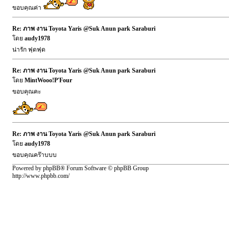
ขอบคุณค่า
Re: ภาพ งาน Toyota Yaris @Suk Anun park Saraburi
โดย
audy1978
น่ารัก ฟุดฟุด
Re: ภาพ งาน Toyota Yaris @Suk Anun park Saraburi
โดย
MintWooo!P'Four
ขอบคุณคะ
Re: ภาพ งาน Toyota Yaris @Suk Anun park Saraburi
โดย
audy1978
ขอบคุณคร๊าบบบ
Powered by phpBB® Forum Software © phpBB Group
http://www.phpbb.com/