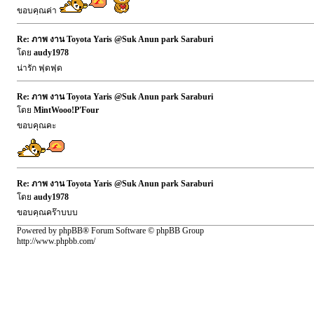
ขอบคุณค่า
Re: ภาพ งาน Toyota Yaris @Suk Anun park Saraburi
โดย
audy1978
น่ารัก ฟุดฟุด
Re: ภาพ งาน Toyota Yaris @Suk Anun park Saraburi
โดย
MintWooo!P'Four
ขอบคุณคะ
Re: ภาพ งาน Toyota Yaris @Suk Anun park Saraburi
โดย
audy1978
ขอบคุณคร๊าบบบ
Powered by phpBB® Forum Software © phpBB Group
http://www.phpbb.com/