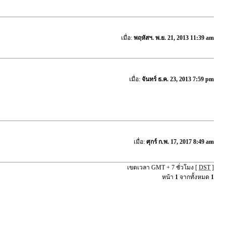
เมื่อ:
พฤหัสฯ. พ.ย. 21, 2013 11:39 am
เมื่อ:
จันทร์ ธ.ค. 23, 2013 7:59 pm
เมื่อ:
ศุกร์ ก.พ. 17, 2017 8:49 am
เขตเวลา GMT + 7 ชั่วโมง [
DST
]
หน้า
1
จากทั้งหมด
1