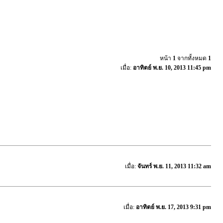
หน้า
1
จากทั้งหมด
1
เมื่อ:
อาทิตย์ พ.ย. 10, 2013 11:45 pm
เมื่อ:
จันทร์ พ.ย. 11, 2013 11:32 am
เมื่อ:
อาทิตย์ พ.ย. 17, 2013 9:31 pm