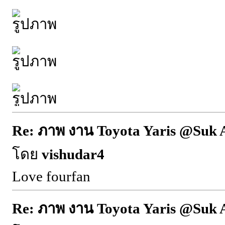
Re: ภาพ งาน Toyota Yaris @Suk 
โดย
vishudar4
Love fourfan
Re: ภาพ งาน Toyota Yaris @Suk 