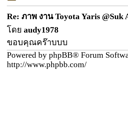
Re: ภาพ งาน Toyota Yaris @Suk 
โดย
audy1978
ขอบคุณคร๊าบบบ
Powered by phpBB® Forum Softw
http://www.phpbb.com/