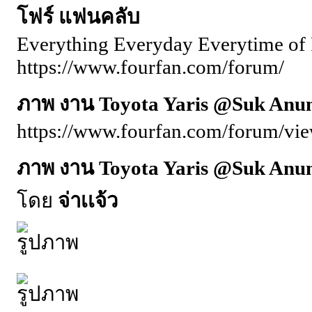
โฟร์ แฟนคลับ
Everything Everyday Everytime of 
https://www.fourfan.com/forum/
ภาพ งาน Toyota Yaris @Suk Anun
https://www.fourfan.com/forum/vi
ภาพ งาน Toyota Yaris @Suk Anun
โดย
จ่าเเจ้ว