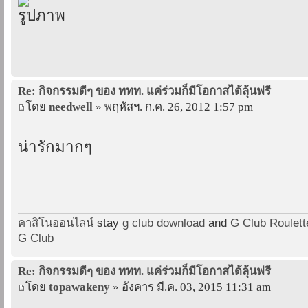
Re: กิจกรรมดีๆ ของ ททท. แค่ร่วมก็มีโอกาสได้ลุ้นฟรี
โดย
needwell
» พฤหัสฯ. ก.ค. 26, 2012 1:57 pm
น่ารักมากๆ
คาสิโนออนไลน์
stay
g club download
and
G Club Roulett
G Club
Re: กิจกรรมดีๆ ของ ททท. แค่ร่วมก็มีโอกาสได้ลุ้นฟรี
โดย
topawakeny
» อังคาร มี.ค. 03, 2015 11:31 am