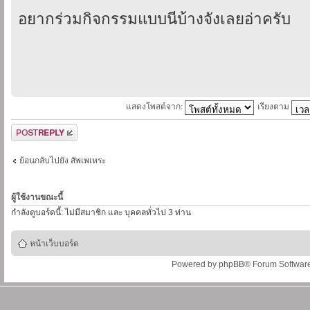
อยากร่วมกิจกรรมแบบนี่้บ้างจังเลยอ่าครับ
แสดงโพสต์จาก:
เรียงตาม
ตอบกระทู้
ย้อนกลับไปยัง สัพเพเหระ
ผู้ใช้งานขณะนี้
กำลังดูบอร์ดนี้: ไม่มีสมาชิก และ บุคคลทั่วไป 3 ท่าน
หน้าเว็บบอร์ด
Powered by
phpBB
® Forum Softwar