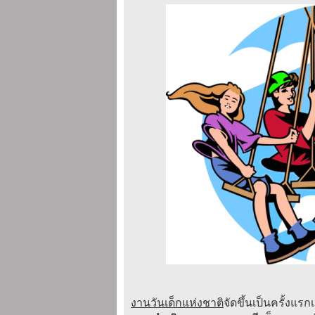
งานวันเด็กแห่งชาติ
จัดขึ้นเป็นครั้งแร