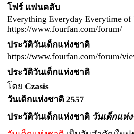
โฟร์ แฟนคลับ
Everything Everyday Everytime of 
https://www.fourfan.com/forum/
ประวัติวันเด็กแห่งชาติ
https://www.fourfan.com/forum/vi
ประวัติวันเด็กแห่งชาติ
โดย
Czasis
วันเด็กแห่งชาติ 2557
ประวัติวันเด็กแห่งชาติ
วันเด็กแห่