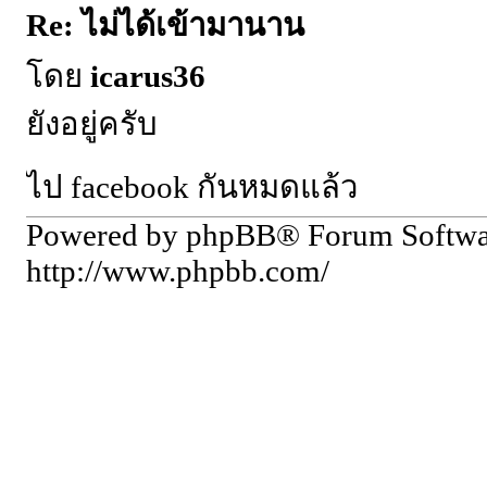
Re: ไม่ได้เข้ามานาน
โดย
icarus36
ยังอยู่ครับ
ไป facebook กันหมดแล้ว
Powered by phpBB® Forum Softw
http://www.phpbb.com/