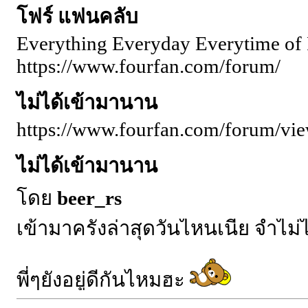
โฟร์ แฟนคลับ
Everything Everyday Everytime of 
https://www.fourfan.com/forum/
ไม่ได้เข้ามานาน
https://www.fourfan.com/forum/vi
ไม่ได้เข้ามานาน
โดย
beer_rs
เข้ามาครั้งล่าสุดวันไหนเนี่ย จำไม่
พี่ๆยังอยู่ดีกันไหมฮะ