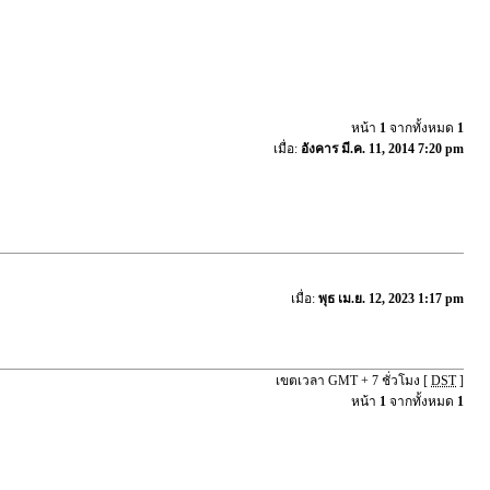
หน้า
1
จากทั้งหมด
1
เมื่อ:
อังคาร มี.ค. 11, 2014 7:20 pm
เมื่อ:
พุธ เม.ย. 12, 2023 1:17 pm
เขตเวลา GMT + 7 ชั่วโมง [
DST
]
หน้า
1
จากทั้งหมด
1