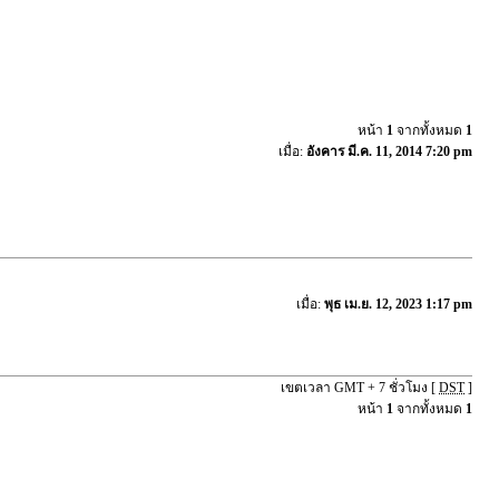
หน้า
1
จากทั้งหมด
1
เมื่อ:
อังคาร มี.ค. 11, 2014 7:20 pm
เมื่อ:
พุธ เม.ย. 12, 2023 1:17 pm
เขตเวลา GMT + 7 ชั่วโมง [
DST
]
หน้า
1
จากทั้งหมด
1