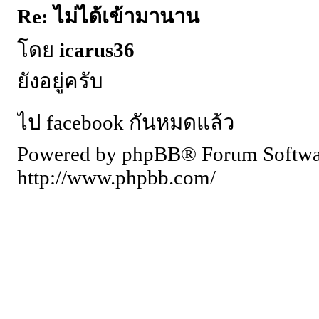
Re: ไม่ได้เข้ามานาน
โดย
icarus36
ยังอยู่ครับ
ไป facebook กันหมดแล้ว
Powered by phpBB® Forum Softw
http://www.phpbb.com/