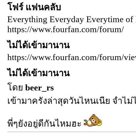
โฟร์ แฟนคลับ
Everything Everyday Everytime of 
https://www.fourfan.com/forum/
ไม่ได้เข้ามานาน
https://www.fourfan.com/forum/vi
ไม่ได้เข้ามานาน
โดย
beer_rs
เข้ามาครั้งล่าสุดวันไหนเนี่ย จำไม่
พี่ๆยังอยู่ดีกันไหมฮะ