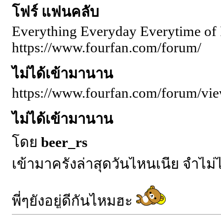
โฟร์ แฟนคลับ
Everything Everyday Everytime of 
https://www.fourfan.com/forum/
ไม่ได้เข้ามานาน
https://www.fourfan.com/forum/vi
ไม่ได้เข้ามานาน
โดย
beer_rs
เข้ามาครั้งล่าสุดวันไหนเนี่ย จำไม่
พี่ๆยังอยู่ดีกันไหมฮะ