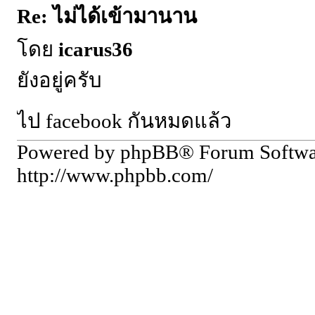
Re: ไม่ได้เข้ามานาน
โดย
icarus36
ยังอยู่ครับ
ไป facebook กันหมดแล้ว
Powered by phpBB® Forum Softw
http://www.phpbb.com/