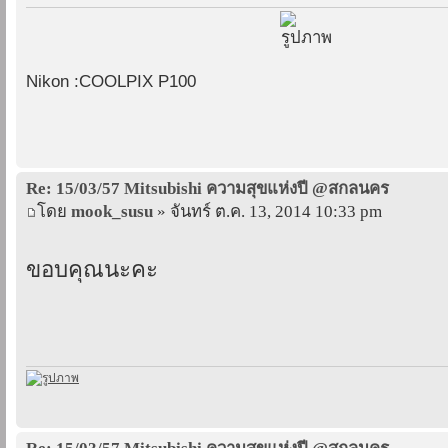
Nikon :COOLPIX P100
Re: 15/03/57 Mitsubishi ความสุขแห่งปี @สกลนคร
โดย
mook_susu
» จันทร์ ต.ค. 13, 2014 10:33 pm
ขอบคุณนะคะ