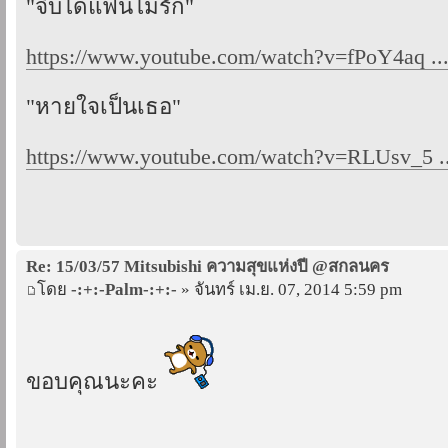
"จีบได้แฟนไม่รัก"
https://www.youtube.com/watch?v=fPoY4aq .
"หายใจเป็นเธอ"
https://www.youtube.com/watch?v=RLUsv_5 ..
Re: 15/03/57 Mitsubishi ความสุขแห่งปี @สกลนคร
โดย
-:+:-Palm-:+:-
» จันทร์ เม.ย. 07, 2014 5:59 pm
ขอบคุณนะคะ