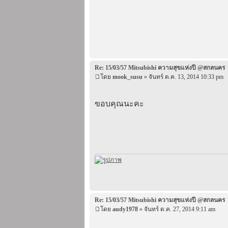
Re: 15/03/57 Mitsubishi ความสุขแห่งปี @สกลนคร
โดย
mook_susu
» จันทร์ ต.ค. 13, 2014 10:33 pm
ขอบคุณนะคะ
Re: 15/03/57 Mitsubishi ความสุขแห่งปี @สกลนคร
โดย
audy1978
» จันทร์ ต.ค. 27, 2014 9:11 am