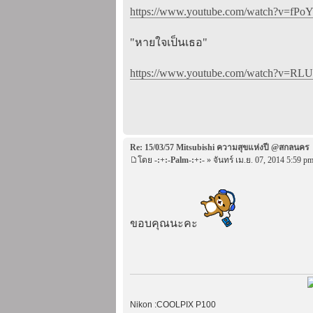
https://www.youtube.com/watch?v=fPoY
"หายใจเป็นเธอ"
https://www.youtube.com/watch?v=RLUs
Re: 15/03/57 Mitsubishi ความสุขแห่งปี @สกลนคร
โดย
-:+:-Palm-:+:-
» จันทร์ เม.ย. 07, 2014 5:59 p
ขอบคุณนะคะ
Nikon :COOLPIX P100