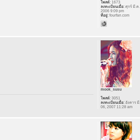
โพสต์:
1673
ลงทะเบียนเมื่อ:
ศุกร์ มี.ค
2006 9:09 pm
ที่อยู่:
fourfan.com
mook_susu
โพสต์:
3051
ลงทะเบียนเมื่อ:
อังคาร มี
06, 2007 11:28 am