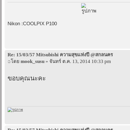
Nikon :COOLPIX P100
Re: 15/03/57 Mitsubishi ความสุขแห่งปี @สกลนคร
โดย
mook_susu
» จันทร์ ต.ค. 13, 2014 10:33 pm
ขอบคุณนะคะ