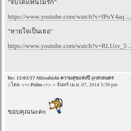
"จีบได้แฟนไม่รัก"
https://www.youtube.com/watch?v=fPoY4aq .
"หายใจเป็นเธอ"
https://www.youtube.com/watch?v=RLUsv_5 ..
Re: 15/03/57 Mitsubishi ความสุขแห่งปี @สกลนคร
โดย
-:+:-Palm-:+:-
» จันทร์ เม.ย. 07, 2014 5:59 pm
ขอบคุณนะคะ