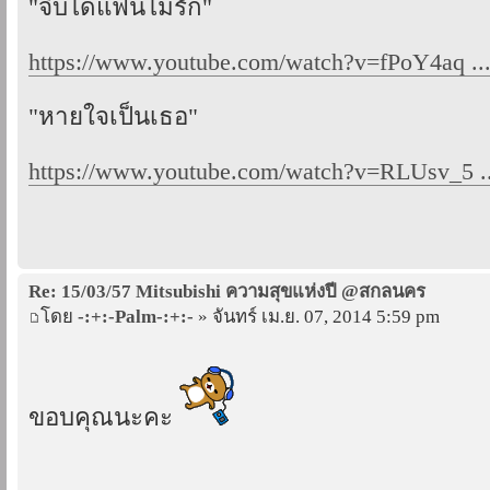
"จีบได้แฟนไม่รัก"
https://www.youtube.com/watch?v=fPoY4aq .
"หายใจเป็นเธอ"
https://www.youtube.com/watch?v=RLUsv_5 ..
Re: 15/03/57 Mitsubishi ความสุขแห่งปี @สกลนคร
โดย
-:+:-Palm-:+:-
» จันทร์ เม.ย. 07, 2014 5:59 pm
ขอบคุณนะคะ