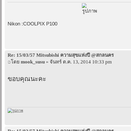
Nikon :COOLPIX P100
Re: 15/03/57 Mitsubishi ความสุขแห่งปี @สกลนคร
โดย
mook_susu
» จันทร์ ต.ค. 13, 2014 10:33 pm
ขอบคุณนะคะ