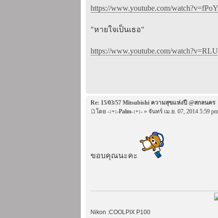
https://www.youtube.com/watch?v=fPoY
"หายใจเป็นเธอ"
https://www.youtube.com/watch?v=RLUs
Re: 15/03/57 Mitsubishi ความสุขแห่งปี @สกลนคร
โดย
-:+:-Palm-:+:-
» จันทร์ เม.ย. 07, 2014 5:59 p
ขอบคุณนะคะ
Nikon :COOLPIX P100