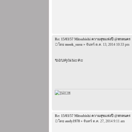
Re: 15/03/57 Mitsubishi ความสุขแห่งปี @สกลนคร
โดย
mook_susu
» จันทร์ ต.ค. 13, 2014 10:33 pm
ขอบคุณนะคะ
Re: 15/03/57 Mitsubishi ความสุขแห่งปี @สกลนคร
โดย
audy1978
» จันทร์ ต.ค. 27, 2014 9:11 am