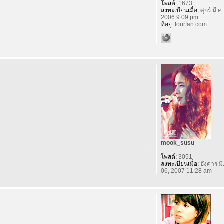
โพสต์:
1673
ลงทะเบียนเมื่อ:
ศุกร์ มี.ค
2006 9:09 pm
ที่อยู่:
fourfan.com
mook_susu
โพสต์:
3051
ลงทะเบียนเมื่อ:
อังคาร มี
06, 2007 11:28 am