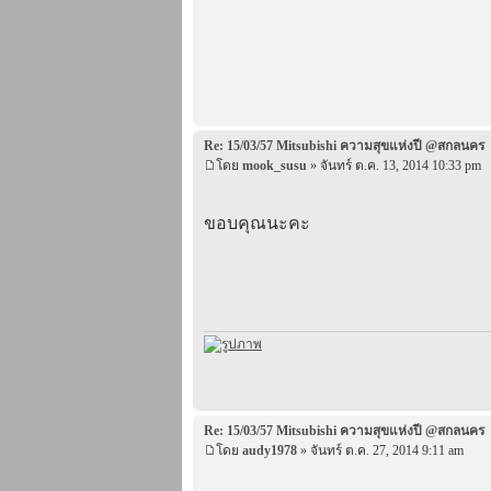
Re: 15/03/57 Mitsubishi ความสุขแห่งปี @สกลนคร
โดย
mook_susu
» จันทร์ ต.ค. 13, 2014 10:33 pm
ขอบคุณนะคะ
Re: 15/03/57 Mitsubishi ความสุขแห่งปี @สกลนคร
โดย
audy1978
» จันทร์ ต.ค. 27, 2014 9:11 am