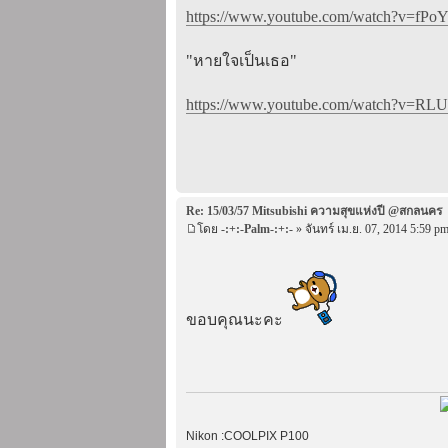
https://www.youtube.com/watch?v=fPoY
"หายใจเป็นเธอ"
https://www.youtube.com/watch?v=RLUs
Re: 15/03/57 Mitsubishi ความสุขแห่งปี @สกลนคร
โดย
-:+:-Palm-:+:-
» จันทร์ เม.ย. 07, 2014 5:59 p
ขอบคุณนะคะ
Nikon :COOLPIX P100