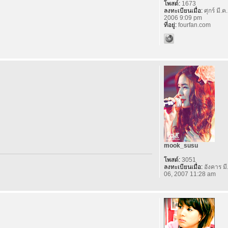
โพสต์:
1673
ลงทะเบียนเมื่อ:
ศุกร์ มี.ค
2006 9:09 pm
ที่อยู่:
fourfan.com
mook_susu
โพสต์:
3051
ลงทะเบียนเมื่อ:
อังคาร มี
06, 2007 11:28 am