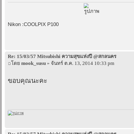
Nikon :COOLPIX P100
Re: 15/03/57 Mitsubishi ความสุขแห่งปี @สกลนคร
โดย
mook_susu
» จันทร์ ต.ค. 13, 2014 10:33 pm
ขอบคุณนะคะ