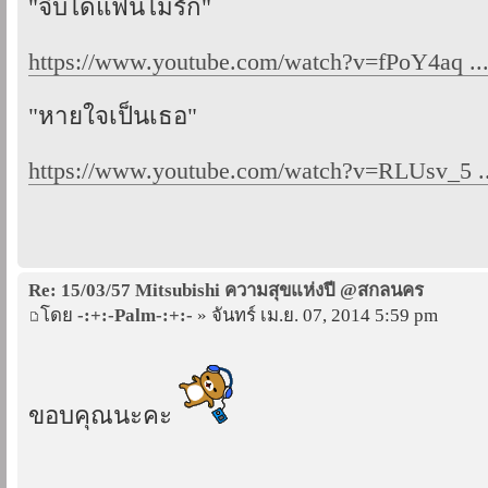
"จีบได้แฟนไม่รัก"
https://www.youtube.com/watch?v=fPoY4aq .
"หายใจเป็นเธอ"
https://www.youtube.com/watch?v=RLUsv_5 ..
Re: 15/03/57 Mitsubishi ความสุขแห่งปี @สกลนคร
โดย
-:+:-Palm-:+:-
» จันทร์ เม.ย. 07, 2014 5:59 pm
ขอบคุณนะคะ