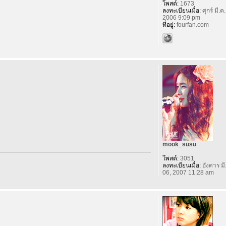
โพสต์:
1673
ลงทะเบียนเมื่อ:
ศุกร์ มี.ค
2006 9:09 pm
ที่อยู่:
fourfan.com
mook_susu
โพสต์:
3051
ลงทะเบียนเมื่อ:
อังคาร มี
06, 2007 11:28 am