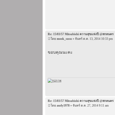
Re: 15/03/57 Mitsubishi ความสุขแห่งปี @สกลนคร
โดย
mook_susu
» จันทร์ ต.ค. 13, 2014 10:33 pm
ขอบคุณนะคะ
Re: 15/03/57 Mitsubishi ความสุขแห่งปี @สกลนคร
โดย
audy1978
» จันทร์ ต.ค. 27, 2014 9:11 am