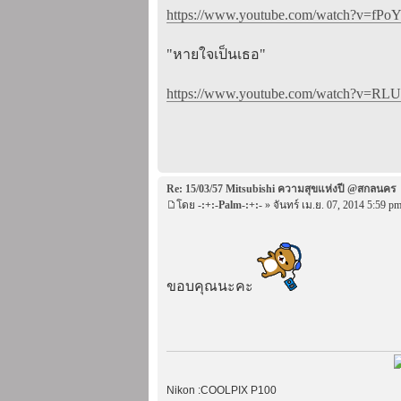
https://www.youtube.com/watch?v=fPoY
"หายใจเป็นเธอ"
https://www.youtube.com/watch?v=RLUs
Re: 15/03/57 Mitsubishi ความสุขแห่งปี @สกลนคร
โดย
-:+:-Palm-:+:-
» จันทร์ เม.ย. 07, 2014 5:59 p
ขอบคุณนะคะ
Nikon :COOLPIX P100