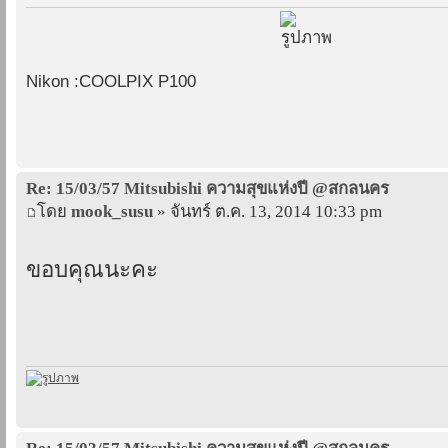
Nikon :COOLPIX P100
Re: 15/03/57 Mitsubishi ความสุขแห่งปี @สกลนคร
โดย
mook_susu
» จันทร์ ต.ค. 13, 2014 10:33 pm
ขอบคุณนะคะ