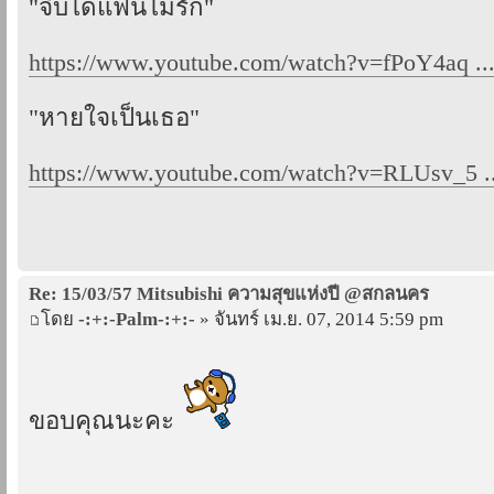
"จีบได้แฟนไม่รัก"
https://www.youtube.com/watch?v=fPoY4aq .
"หายใจเป็นเธอ"
https://www.youtube.com/watch?v=RLUsv_5 ..
Re: 15/03/57 Mitsubishi ความสุขแห่งปี @สกลนคร
โดย
-:+:-Palm-:+:-
» จันทร์ เม.ย. 07, 2014 5:59 pm
ขอบคุณนะคะ