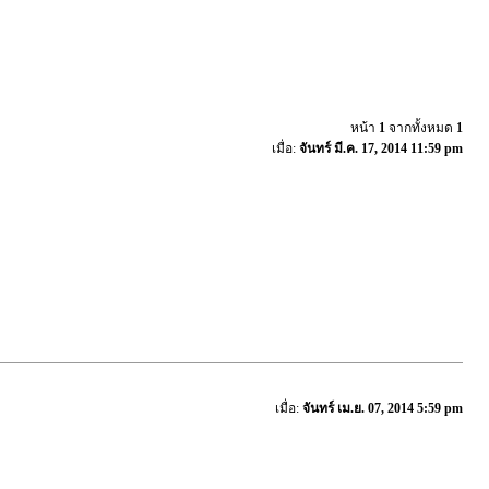
หน้า
1
จากทั้งหมด
1
เมื่อ:
จันทร์ มี.ค. 17, 2014 11:59 pm
เมื่อ:
จันทร์ เม.ย. 07, 2014 5:59 pm