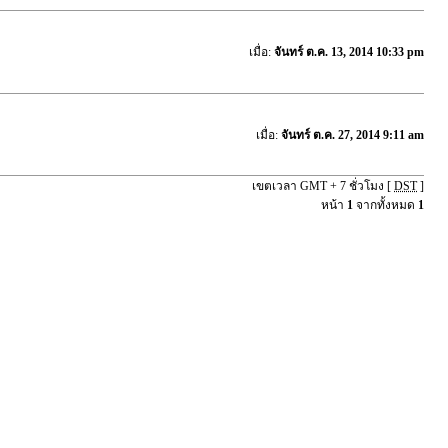
เมื่อ:
จันทร์ ต.ค. 13, 2014 10:33 pm
เมื่อ:
จันทร์ ต.ค. 27, 2014 9:11 am
เขตเวลา GMT + 7 ชั่วโมง [
DST
]
หน้า
1
จากทั้งหมด
1