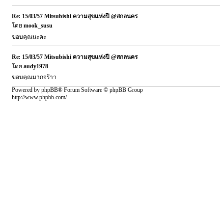
Re: 15/03/57 Mitsubishi ความสุขแห่งปี @สกลนคร
โดย
mook_susu
ขอบคุณนะคะ
Re: 15/03/57 Mitsubishi ความสุขแห่งปี @สกลนคร
โดย
audy1978
ขอบคุณมากจร้าา
Powered by phpBB® Forum Software © phpBB Group
http://www.phpbb.com/