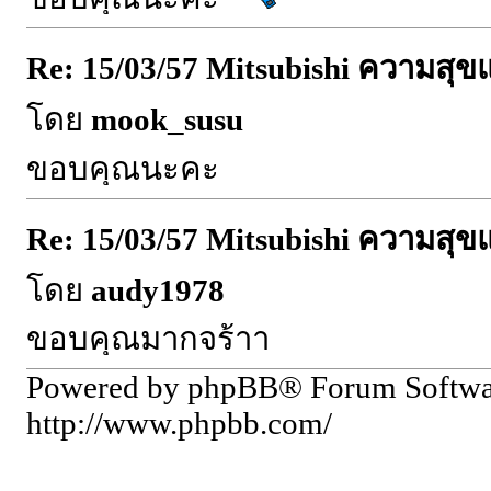
Re: 15/03/57 Mitsubishi ความสุ
โดย
mook_susu
ขอบคุณนะคะ
Re: 15/03/57 Mitsubishi ความสุ
โดย
audy1978
ขอบคุณมากจร้าา
Powered by phpBB® Forum Softw
http://www.phpbb.com/