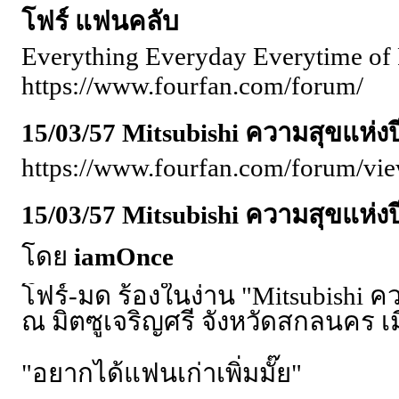
โฟร์ แฟนคลับ
Everything Everyday Everytime of 
https://www.fourfan.com/forum/
15/03/57 Mitsubishi ความสุขแห่
https://www.fourfan.com/forum/vi
15/03/57 Mitsubishi ความสุขแห่
โดย
iamOnce
โฟร์-มด ร้องในง่าน "Mitsubishi ค
ณ มิตซูเจริญศรี จังหวัดสกลนคร เมื
"อยากได้แฟนเก่าเพิ่มมั๊ย"