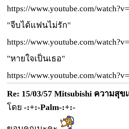
https://www.youtube.com/watch?v=
"จีบได้แฟนไม่รัก"
https://www.youtube.com/watch?v
"หายใจเป็นเธอ"
https://www.youtube.com/watch?v=
Re: 15/03/57 Mitsubishi ความสุ
โดย
-:+:-Palm-:+:-
ขอบคุณนะคะ