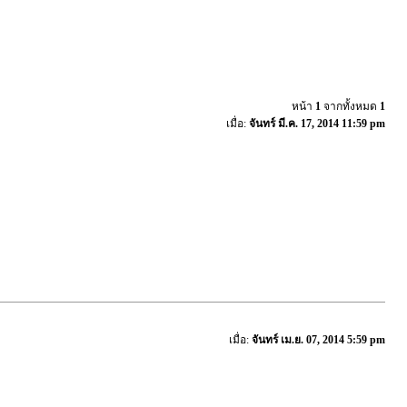
หน้า
1
จากทั้งหมด
1
เมื่อ:
จันทร์ มี.ค. 17, 2014 11:59 pm
เมื่อ:
จันทร์ เม.ย. 07, 2014 5:59 pm