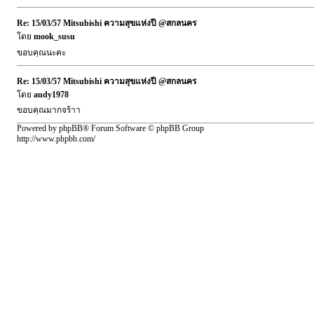
Re: 15/03/57 Mitsubishi ความสุขแห่งปี @สกลนคร
โดย
mook_susu
ขอบคุณนะคะ
Re: 15/03/57 Mitsubishi ความสุขแห่งปี @สกลนคร
โดย
audy1978
ขอบคุณมากจร้าา
Powered by phpBB® Forum Software © phpBB Group
http://www.phpbb.com/