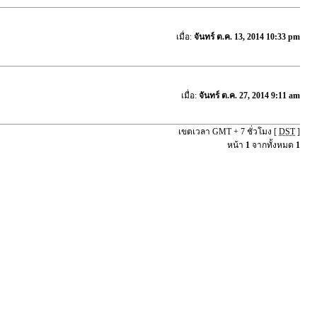
เมื่อ:
จันทร์ ต.ค. 13, 2014 10:33 pm
เมื่อ:
จันทร์ ต.ค. 27, 2014 9:11 am
เขตเวลา GMT + 7 ชั่วโมง [
DST
]
หน้า
1
จากทั้งหมด
1