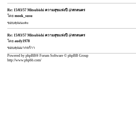
Re: 15/03/57 Mitsubishi ความสุขแห่งปี @สกลนคร
โดย
mook_susu
ขอบคุณนะคะ
Re: 15/03/57 Mitsubishi ความสุขแห่งปี @สกลนคร
โดย
audy1978
ขอบคุณมากจร้าา
Powered by phpBB® Forum Software © phpBB Group
http://www.phpbb.com/