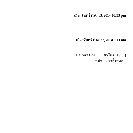
เมื่อ:
จันทร์ ต.ค. 13, 2014 10:33 pm
เมื่อ:
จันทร์ ต.ค. 27, 2014 9:11 am
เขตเวลา GMT + 7 ชั่วโมง [
DST
]
หน้า
1
จากทั้งหมด
1