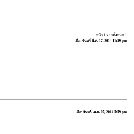
หน้า
1
จากทั้งหมด
1
เมื่อ:
จันทร์ มี.ค. 17, 2014 11:59 pm
เมื่อ:
จันทร์ เม.ย. 07, 2014 5:59 pm