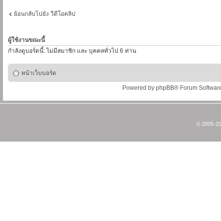
ย้อนกลับไปยัง วีดีโอคลิป
ผู้ใช้งานขณะนี้
กำลังดูบอร์ดนี้: ไม่มีสมาชิก และ บุคคลทั่วไป 6 ท่าน
หน้าเว็บบอร์ด
Powered by
phpBB
® Forum Softwar
© 2005-20