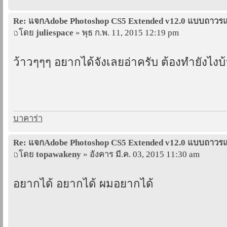
Re: แจกAdobe Photoshop CS5 Extended v12.0 แบบถาว
โดย
juliespace
» พุธ ก.พ. 11, 2015 12:19 pm
ว้าวๆๆๆ อยากได้จังเลยอ่าครับ ต้องทำยังไงบ้
บาคาร่า
Re: แจกAdobe Photoshop CS5 Extended v12.0 แบบถาว
โดย
topawakeny
» อังคาร มี.ค. 03, 2015 11:30 am
อยากได้ อยากได้ ผมอยากได้