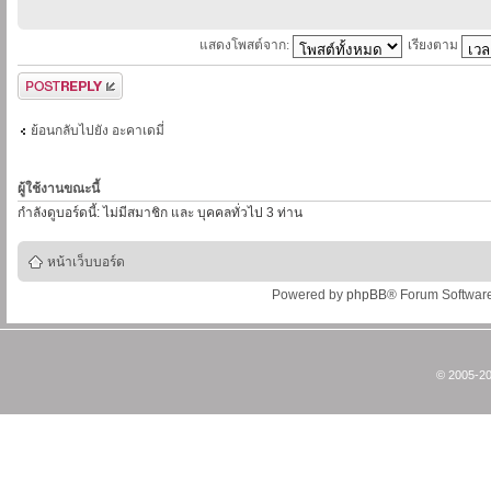
แสดงโพสต์จาก:
เรียงตาม
ตอบกระทู้
ย้อนกลับไปยัง อะคาเดมี่
ผู้ใช้งานขณะนี้
กำลังดูบอร์ดนี้: ไม่มีสมาชิก และ บุคคลทั่วไป 3 ท่าน
หน้าเว็บบอร์ด
Powered by
phpBB
® Forum Softwar
© 2005-20