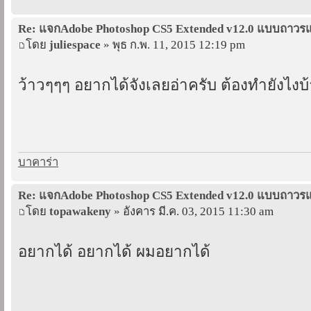
Re: แจกAdobe Photoshop CS5 Extended v12.0 แบบถาว
โดย
juliespace
» พุธ ก.พ. 11, 2015 12:19 pm
ว้าวๆๆๆ อยากได้จังเลยอ่าครับ ต้องทำยังไงบ้
บาคาร่า
Re: แจกAdobe Photoshop CS5 Extended v12.0 แบบถาว
โดย
topawakeny
» อังคาร มี.ค. 03, 2015 11:30 am
อยากได้ อยากได้ ผมอยากได้