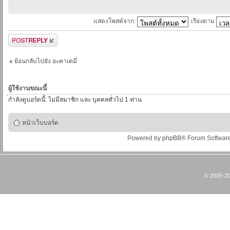
แสดงโพสต์จาก:
เรียงตาม
ตอบกระทู้
ย้อนกลับไปยัง อะคาเดมี่
ผู้ใช้งานขณะนี้
่กำลังดูบอร์ดนี้: ไม่มีสมาชิก และ บุคคลทั่วไป 1 ท่าน
หน้าเว็บบอร์ด
Powered by
phpBB
® Forum Softwar
© 2005-20