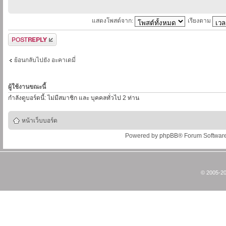
แสดงโพสต์จาก:
เรียงตาม
ตอบกระทู้
ย้อนกลับไปยัง อะคาเดมี่
ผู้ใช้งานขณะนี้
กำลังดูบอร์ดนี้: ไม่มีสมาชิก และ บุคคลทั่วไป 2 ท่าน
หน้าเว็บบอร์ด
Powered by
phpBB
® Forum Softwar
© 2005-20