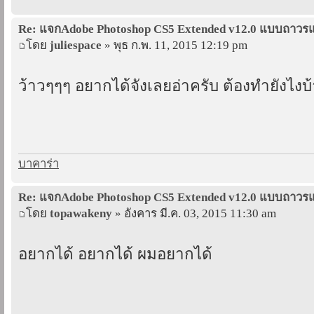
Re: แจกAdobe Photoshop CS5 Extended v12.0 แบบถาว
โดย
juliespace
» พุธ ก.พ. 11, 2015 12:19 pm
ว้าวๆๆๆ อยากได้จังเลยอ่าครับ ต้องทำยังไงบ้
บาคาร่า
Re: แจกAdobe Photoshop CS5 Extended v12.0 แบบถาว
โดย
topawakeny
» อังคาร มี.ค. 03, 2015 11:30 am
อยากได้ อยากได้ ผมอยากได้