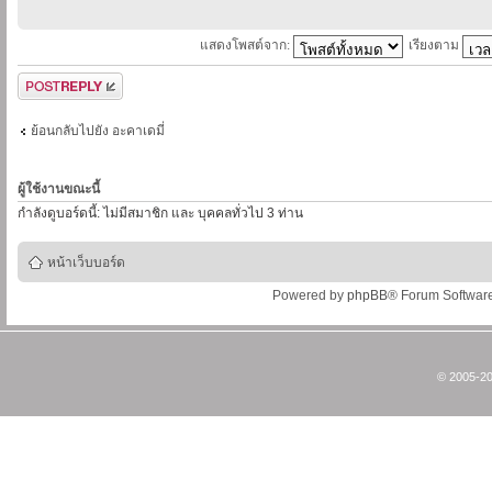
แสดงโพสต์จาก:
เรียงตาม
ตอบกระทู้
ย้อนกลับไปยัง อะคาเดมี่
ผู้ใช้งานขณะนี้
กำลังดูบอร์ดนี้: ไม่มีสมาชิก และ บุคคลทั่วไป 3 ท่าน
หน้าเว็บบอร์ด
Powered by
phpBB
® Forum Softwar
© 2005-20