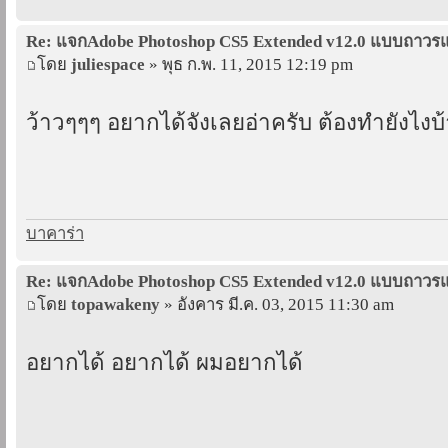
Re: แจกAdobe Photoshop CS5 Extended v12.0 แบบถาว
โดย
juliespace
» พุธ ก.พ. 11, 2015 12:19 pm
ว้าวๆๆๆ อยากได้จังเลยอ่าครับ ต้องทำยังไงบ้
บาคาร่า
Re: แจกAdobe Photoshop CS5 Extended v12.0 แบบถาว
โดย
topawakeny
» อังคาร มี.ค. 03, 2015 11:30 am
อยากได้ อยากได้ ผมอยากได้