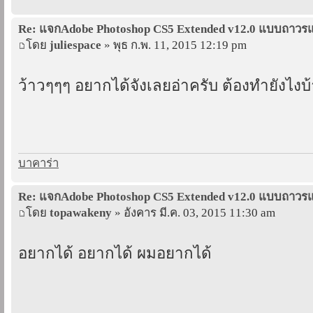
Re: แจกAdobe Photoshop CS5 Extended v12.0 แบบถาว
โดย
juliespace
» พุธ ก.พ. 11, 2015 12:19 pm
ว้าวๆๆๆ อยากได้จังเลยอ่าครับ ต้องทำยังไงบ้
บาคาร่า
Re: แจกAdobe Photoshop CS5 Extended v12.0 แบบถาว
โดย
topawakeny
» อังคาร มี.ค. 03, 2015 11:30 am
อยากได้ อยากได้ ผมอยากได้