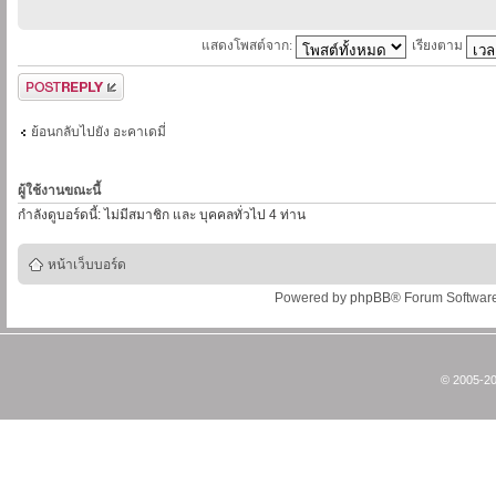
แสดงโพสต์จาก:
เรียงตาม
ตอบกระทู้
ย้อนกลับไปยัง อะคาเดมี่
ผู้ใช้งานขณะนี้
กำลังดูบอร์ดนี้: ไม่มีสมาชิก และ บุคคลทั่วไป 4 ท่าน
หน้าเว็บบอร์ด
Powered by
phpBB
® Forum Softwar
© 2005-20