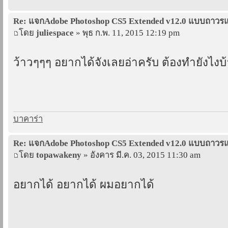
Re: แจกAdobe Photoshop CS5 Extended v12.0 แบบถาว
โดย
juliespace
» พุธ ก.พ. 11, 2015 12:19 pm
ว้าวๆๆๆ อยากได้จังเลยอ่าครับ ต้องทำยังไงบ้
บาคาร่า
Re: แจกAdobe Photoshop CS5 Extended v12.0 แบบถาว
โดย
topawakeny
» อังคาร มี.ค. 03, 2015 11:30 am
อยากได้ อยากได้ ผมอยากได้