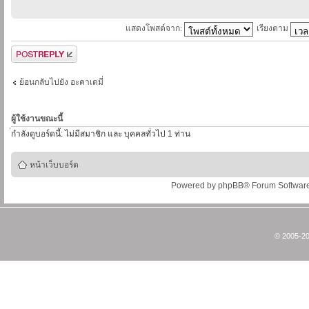
แสดงโพสต์จาก:
เรียงตาม
ตอบกระทู้
ย้อนกลับไปยัง อะคาเดมี่
ผู้ใช้งานขณะนี้
่กำลังดูบอร์ดนี้: ไม่มีสมาชิก และ บุคคลทั่วไป 1 ท่าน
หน้าเว็บบอร์ด
Powered by
phpBB
® Forum Softwar
© 2005-20