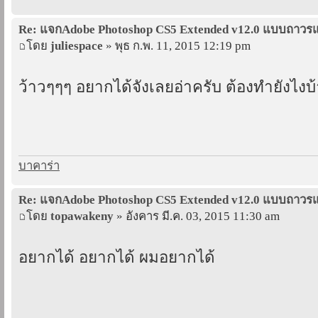
Re: แจกAdobe Photoshop CS5 Extended v12.0 แบบถาว
โดย
juliespace
» พุธ ก.พ. 11, 2015 12:19 pm
ว้าวๆๆๆ อยากได้จังเลยอ่าครับ ต้องทำยังไงบ้
บาคาร่า
Re: แจกAdobe Photoshop CS5 Extended v12.0 แบบถาว
โดย
topawakeny
» อังคาร มี.ค. 03, 2015 11:30 am
อยากได้ อยากได้ ผมอยากได้