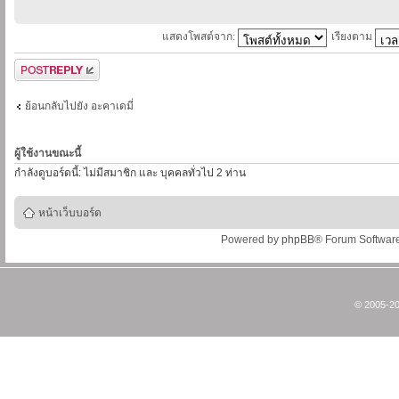
แสดงโพสต์จาก:
เรียงตาม
ตอบกระทู้
ย้อนกลับไปยัง อะคาเดมี่
ผู้ใช้งานขณะนี้
กำลังดูบอร์ดนี้: ไม่มีสมาชิก และ บุคคลทั่วไป 2 ท่าน
หน้าเว็บบอร์ด
Powered by
phpBB
® Forum Softwar
© 2005-20