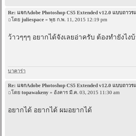
Re: แจกAdobe Photoshop CS5 Extended v12.0 แบบถาว
โดย
juliespace
» พุธ ก.พ. 11, 2015 12:19 pm
ว้าวๆๆๆ อยากได้จังเลยอ่าครับ ต้องทำยังไงบ้
บาคาร่า
Re: แจกAdobe Photoshop CS5 Extended v12.0 แบบถาว
โดย
topawakeny
» อังคาร มี.ค. 03, 2015 11:30 am
อยากได้ อยากได้ ผมอยากได้