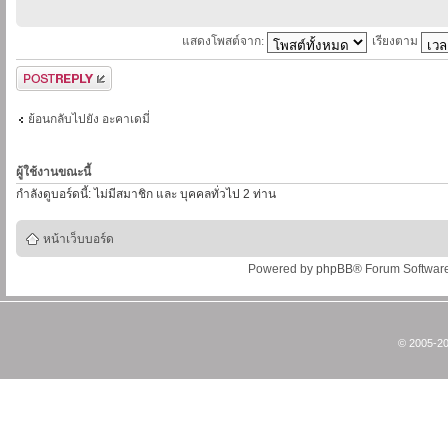
แสดงโพสต์จาก:
เรียงตาม
ตอบกระทู้
ย้อนกลับไปยัง อะคาเดมี่
ผู้ใช้งานขณะนี้
กำลังดูบอร์ดนี้: ไม่มีสมาชิก และ บุคคลทั่วไป 2 ท่าน
หน้าเว็บบอร์ด
Powered by
phpBB
® Forum Softwar
© 2005-20