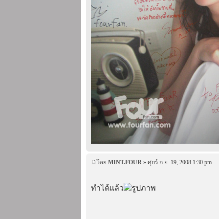
โดย
MINT.FOUR
» ศุกร์ ก.ย. 19, 2008 1:30 pm
ทำได้เเล้ว