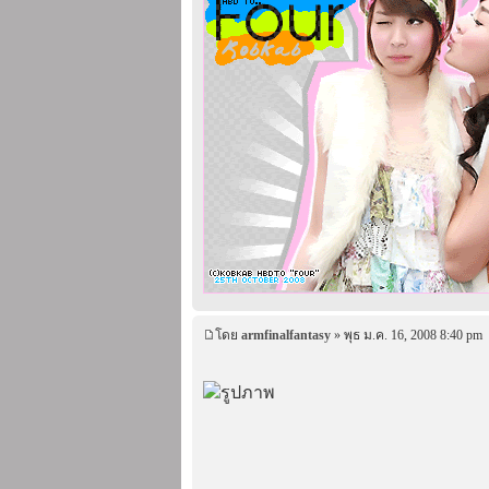
โดย
armfinalfantasy
» พุธ ม.ค. 16, 2008 8:40 pm