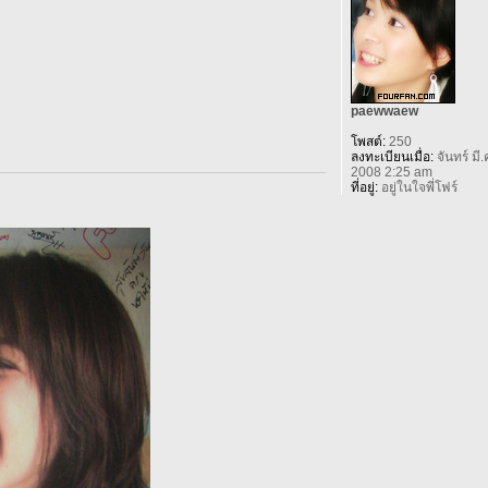
paewwaew
โพสต์:
250
ลงทะเบียนเมื่อ:
จันทร์ มี.
2008 2:25 am
ที่อยู่:
อยู่ในใจพี่โฟร์