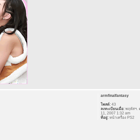
armfinalfantasy
โพสต์:
43
ลงทะเบียนเมื่อ:
พฤหัสฯ. 
11, 2007 1:32 am
ที่อยู่:
หน้าเครื่อง PS2