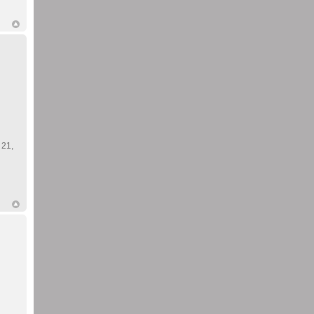
. 21,