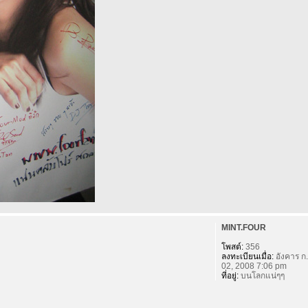
MINT.FOUR
โพสต์:
356
ลงทะเบียนเมื่อ:
อังคาร ก.
02, 2008 7:06 pm
ที่อยู่:
บนโลกแน่ๆๆ