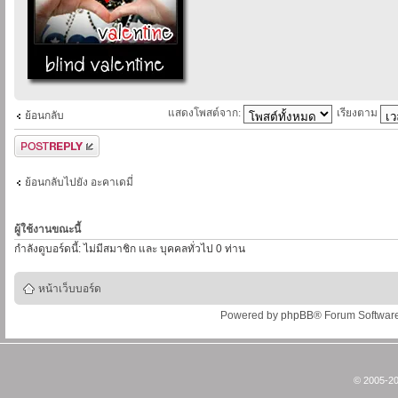
แสดงโพสต์จาก:
เรียงตาม
ย้อนกลับ
ตอบกระทู้
ย้อนกลับไปยัง อะคาเดมี่
ผู้ใช้งานขณะนี้
กำลังดูบอร์ดนี้: ไม่มีสมาชิก และ บุคคลทั่วไป 0 ท่าน
หน้าเว็บบอร์ด
Powered by
phpBB
® Forum Softwar
© 2005-20