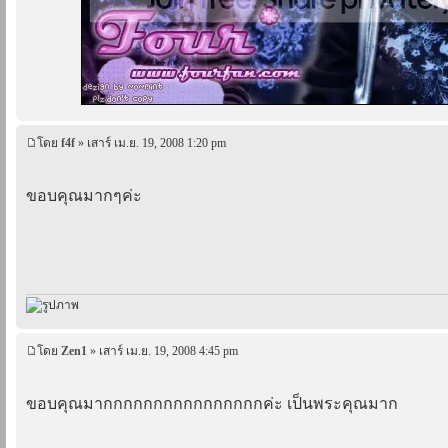
โดย
f4f
» เสาร์ เม.ย. 19, 2008 1:20 pm
ขอบคุณมากๆค่ะ
โดย
Zen1
» เสาร์ เม.ย. 19, 2008 4:45 pm
ขอบคุณมากกกกกกกกกกกกกกกกค่ะ เป็นพระคุณมาก