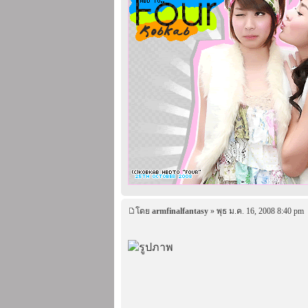
โดย
armfinalfantasy
» พุธ ม.ค. 16, 2008 8:40 pm