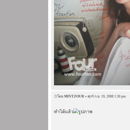
โดย
MINT.FOUR
» ศุกร์ ก.ย. 19, 2008 1:30 pm
ทำได้เเล้ว