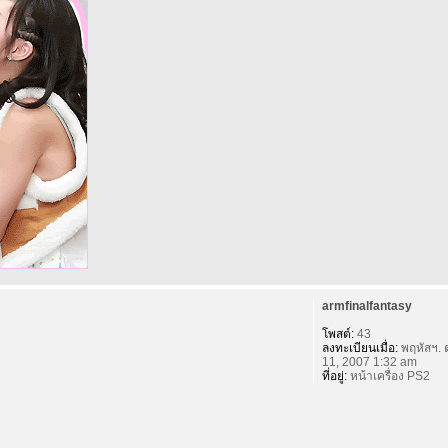
armfinalfantasy
โพสต์:
43
ลงทะเบียนเมื่อ:
พฤหัสฯ. 
11, 2007 1:32 am
ที่อยู่:
หน้าเครื่อง PS2