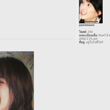
paewwaew
โพสต์:
250
ลงทะเบียนเมื่อ:
จันทร์ มี.
2008 2:25 am
ที่อยู่:
อยู่ในใจพี่โฟร์