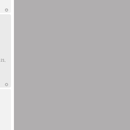
. 21,