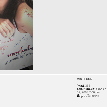
MINT.FOUR
โพสต์:
356
ลงทะเบียนเมื่อ:
อังคาร ก.
02, 2008 7:06 pm
ที่อยู่:
บนโลกแน่ๆๆ